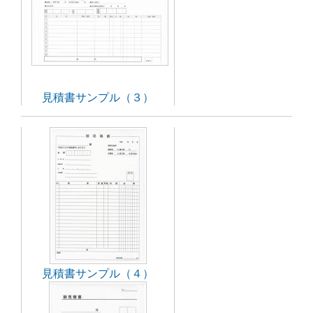
見積書サンプル（３）
見積書サンプル（４）