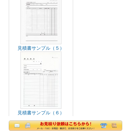
見積書サンプル（５）
見積書サンプル（６）