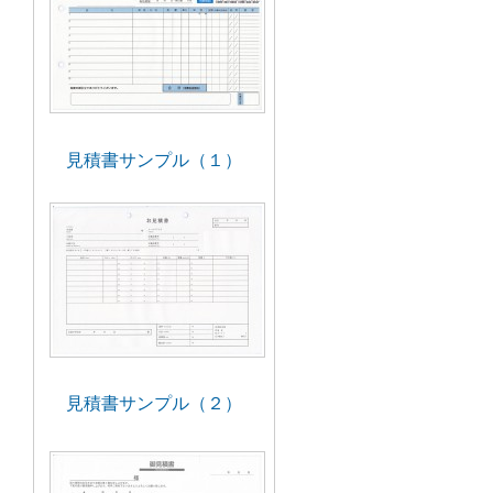
見積書サンプル（１）
見積書サンプル（２）