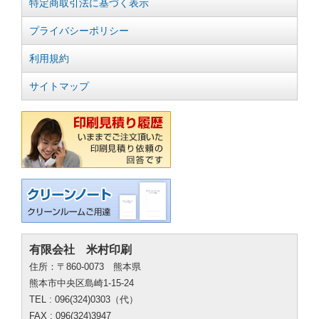
特定商取引法に基づく表示
プライバシーポリシー
利用規約
サイトマップ
有限会社 米村印刷
住所：〒860-0073 熊本県
熊本市中央区島崎1-15-24
TEL : 096(324)0303（代）
FAX : 096(324)3947