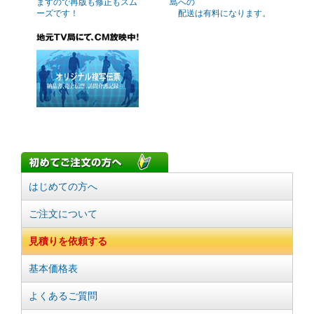
ますので再版も修正もスム
島への
ーズです！
配送は有料になります。
はじめての方へ
ご注文について
見積りを依頼する
基本価格表
よくあるご質問