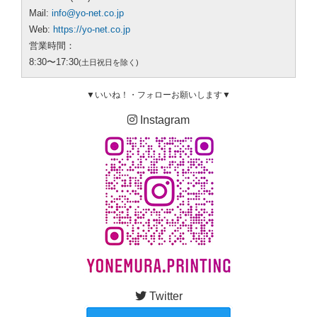
Mail:
info@yo-net.co.jp
Web:
https://yo-net.co.jp
営業時間：
8:30〜17:30
(土日祝日を除く)
▼いいね！・フォローお願いします▼
Instagram
Twitter