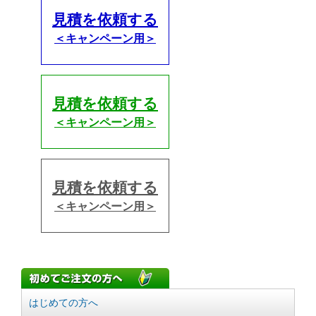
見積を依頼する
＜キャンペーン用＞
見積を依頼する
＜キャンペーン用＞
見積を依頼する
＜キャンペーン用＞
はじめての方へ