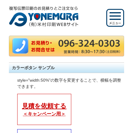
カラーボタン サンプル
style="width:50%"の数字を変更することで、横幅を調整
できます。
見積を依頼する
＜キャンペーン用＞