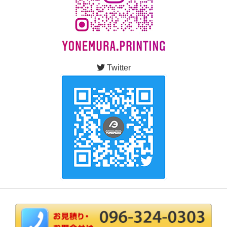
Twitter