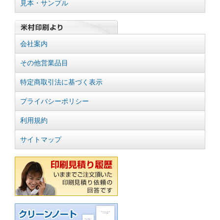
見本・サンプル
会社案内
その他営業品目
特定商取引法に基づく表示
プライバシーポリシー
利用規約
サイトマップ