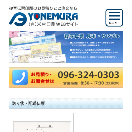
送り状・配送伝票