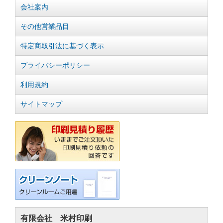
会社案内
その他営業品目
特定商取引法に基づく表示
プライバシーポリシー
利用規約
サイトマップ
有限会社 米村印刷