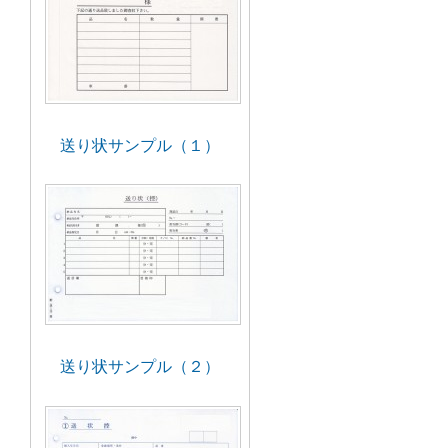
送り状サンプル（１）
送り状サンプル（２）