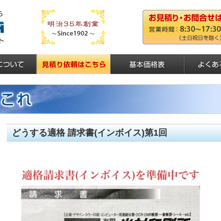
どうする適格 請求書(インボイス)第1回