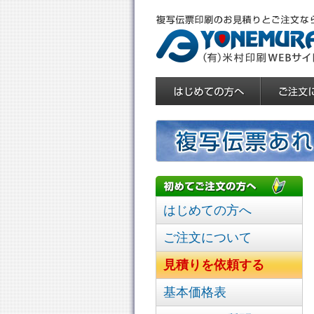
はじめての方へ
ご注文について
見積りを依頼する
基本価格表