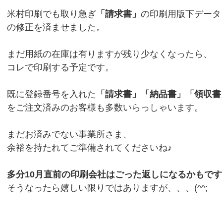
米村印刷でも取り急ぎ
「請求書」
の印刷用版下データ
の修正を済ませました。
まだ用紙の在庫は有りますが残り少なくなったら、
コレで印刷する予定です。
既に登録番号を入れた
「請求書」「納品書」「領収書
をご注文済みのお客様も多数いらっしゃいます。
まだお済みでない事業所さま、
余裕を持たれてご準備されてくださいね♪
多分10月直前の印刷会社はごった返しになるかもで
そうなったら嬉しい限りではありますが、、、(^^;