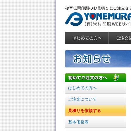
はじめての方へ
ご注文について
見積りを依頼する
基本価格表