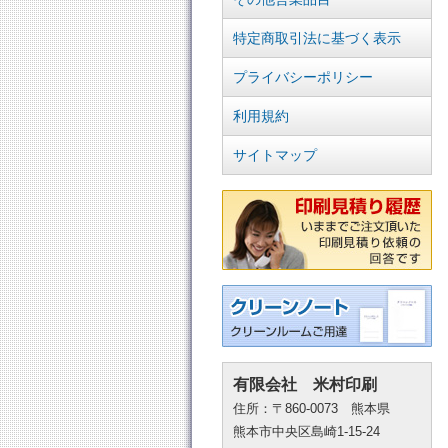
特定商取引法に基づく表示
プライバシーポリシー
利用規約
サイトマップ
有限会社 米村印刷
住所：〒860-0073 熊本県
熊本市中央区島崎1-15-24