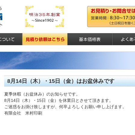
8月14日（木）・15日（金）はお盆休みです
夏季休暇（お盆休み）のお知らせです。
8月14日（木）・15日（金）を休業日とさせて頂きます。
ご迷惑をお掛け致しますが、何卒よろしくお願い申し上げます。
有限会社 米村印刷