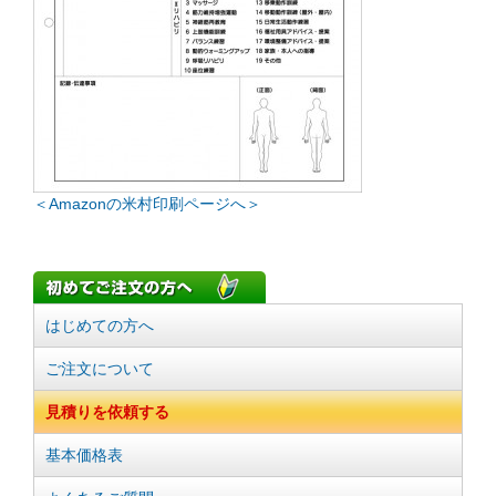
＜Amazonの米村印刷ページへ＞
はじめての方へ
ご注文について
見積りを依頼する
基本価格表