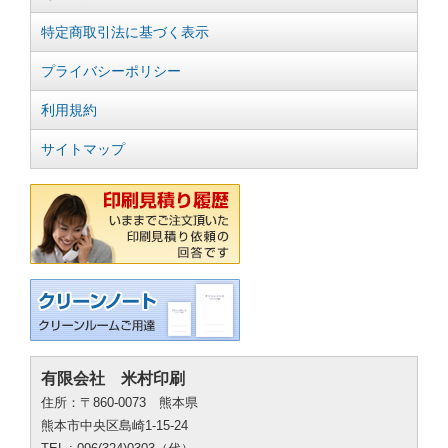
特定商取引法に基づく表示
プライバシーポリシー
利用規約
サイトマップ
有限会社 米村印刷
住所：〒860-0073 熊本県
熊本市中央区島崎1-15-24