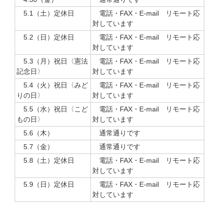
5.1（土）定休日
電話・FAX・E-mail リモート応
対しています
5.2（日）定休日
電話・FAX・E-mail リモート応
対しています
5.3（月）祝日〈憲法
電話・FAX・E-mail リモート応
記念日〉
対しています
5.4（火）祝日〈みど
電話・FAX・E-mail リモート応
りの日〉
対しています
5.5（水）祝日〈こど
電話・FAX・E-mail リモート応
もの日〉
対しています
5.6（木）
通常通りです
5.7（金）
通常通りです
5.8（土）定休日
電話・FAX・E-mail リモート応
対しています
5.9（日）定休日
電話・FAX・E-mail リモート応
対しています