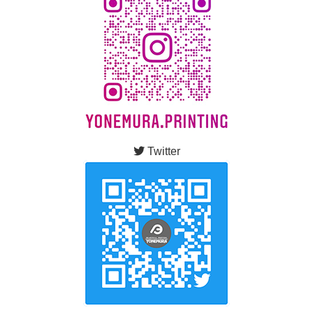
Twitter