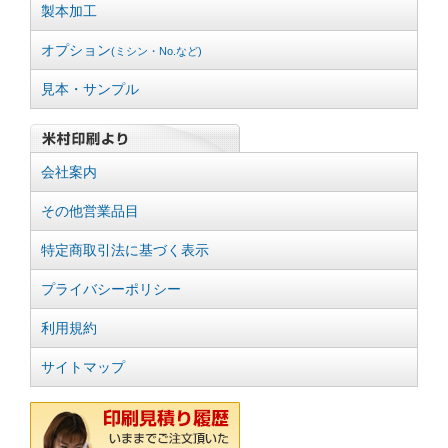
製本加工
オプション
(ミシン・No.など)
見本・サンプル
会社案内
その他営業品目
特定商取引法に基づく表示
プライバシーポリシー
利用規約
サイトマップ