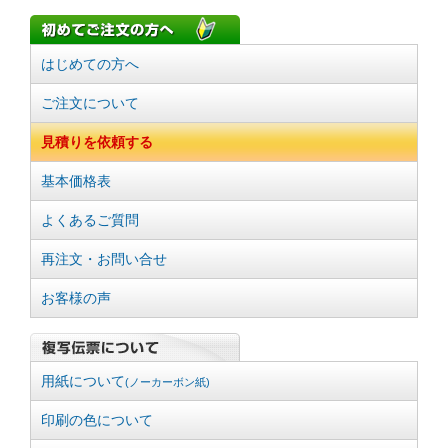
はじめての方へ
ご注文について
見積りを依頼する
基本価格表
よくあるご質問
再注文・お問い合せ
お客様の声
用紙について
(ノーカーボン紙)
印刷の色について