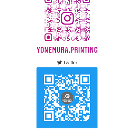
Twitter