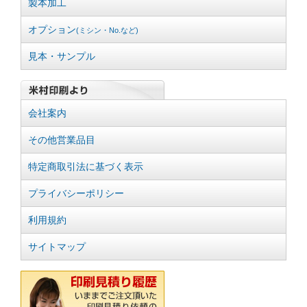
製本加工
オプション
(ミシン・No.など)
見本・サンプル
会社案内
その他営業品目
特定商取引法に基づく表示
プライバシーポリシー
利用規約
サイトマップ