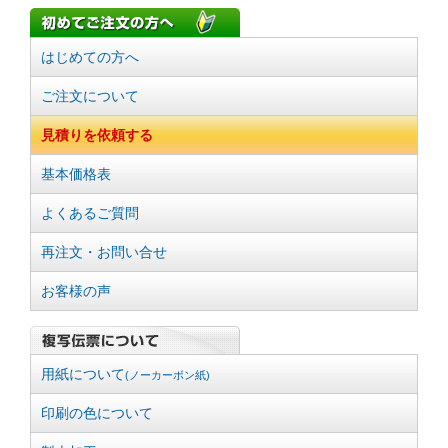
はじめての方へ
ご注文について
見積りを依頼する
基本価格表
よくあるご質問
再注文・お問い合せ
お客様の声
用紙について
(ノーカーボン紙)
印刷の色について