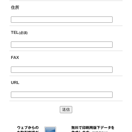
住所
TEL
(必須)
FAX
URL