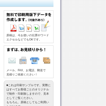
原稿は、今お使いの伝票やワード
エクセルなどでもOKです。
メール、FAX、お電話、郵送で
見積りご依頼ください！
■これは印刷サンプルです。実際に
はすべてお客様ごとのオリジナル
で制作・印刷致しますので、見本
としてご覧ください。
もちろん、原稿としてもご利用い