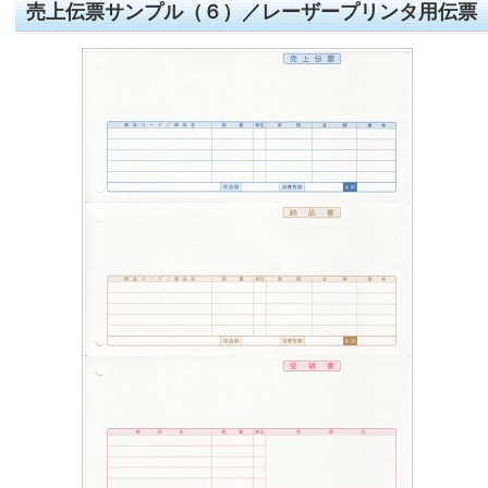
売上伝票サンプル（６）／レーザープリンタ用伝票