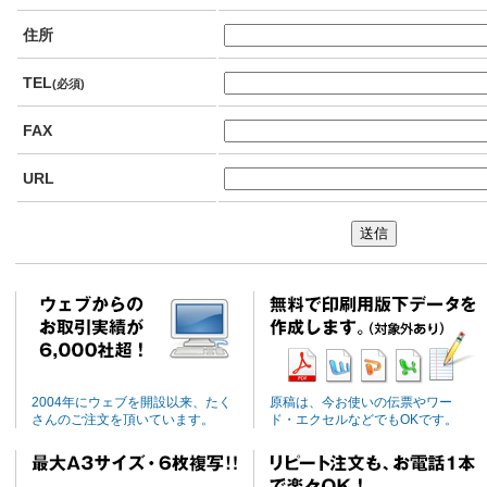
住所
TEL
(必須)
FAX
URL
2004年にウェブを開設以来、たく
原稿は、今お使いの伝票やワー
さんのご注文を頂いています。
ド・エクセルなどでもOKです。