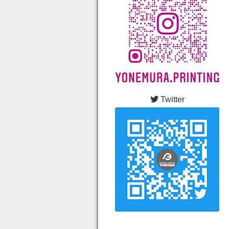
Twitter