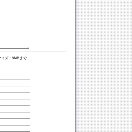
イズ：8MBまで