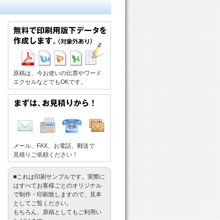
原稿は、今お使いの伝票やワード
エクセルなどでもOKです。
メール、FAX、お電話、郵送で
見積りご依頼ください！
■これは印刷サンプルです。実際に
はすべてお客様ごとのオリジナル
で制作・印刷致しますので、見本
としてご覧ください。
もちろん、原稿としてもご利用い