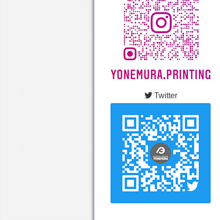
Twitter