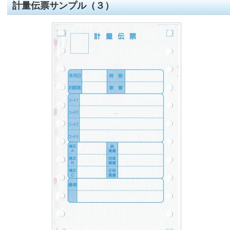
計量伝票サンプル（３）