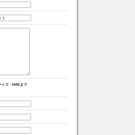
イズ：8MBまで