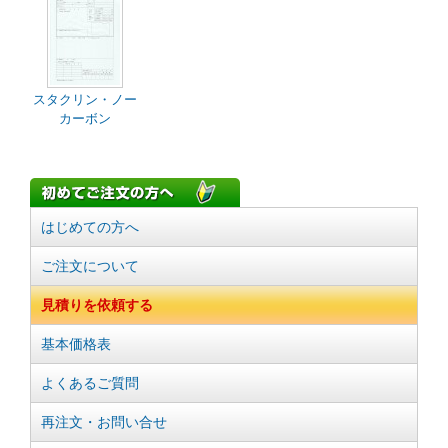
スタクリン・ノー
カーボン
はじめての方へ
ご注文について
見積りを依頼する
基本価格表
よくあるご質問
再注文・お問い合せ