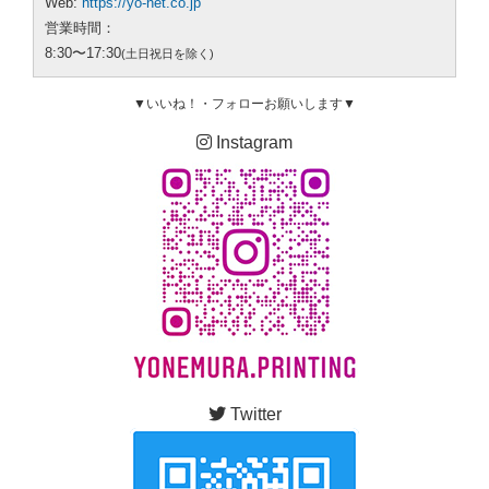
Web:
https://yo-net.co.jp
営業時間：
8:30〜17:30
(土日祝日を除く)
▼いいね！・フォローお願いします▼
Instagram
Twitter