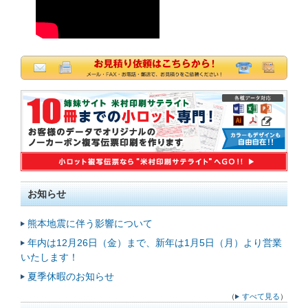
お知らせ
熊本地震に伴う影響について
年内は12月26日（金）まで、新年は1月5日（月）より営業
いたします！
夏季休暇のお知らせ
（
すべて見る
）