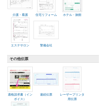
介護・看護
住宅リフォーム
ホテル・旅館
エステサロン
警備会社
その他伝票
適格請求書（イン
連続伝票
レーザープリンタ
ボイス）
用伝票